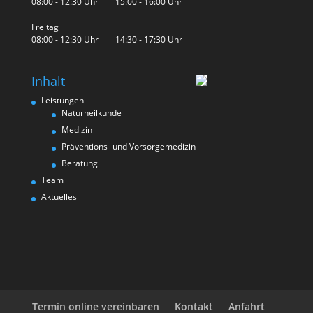
08:00 - 12:30 Uhr 15:00 - 16:00 Uhr
Freitag
08:00 - 12:30 Uhr 14:30 - 17:30 Uhr
Inhalt
Leistungen
Naturheilkunde
Medizin
Präventions- und Vorsorgemedizin
Beratung
Team
Aktuelles
Termin online vereinbaren
Kontakt
Anfahrt