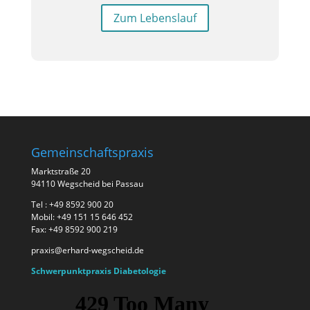
Zum Lebenslauf
Gemeinschaftspraxis
Marktstraße 20
94110 Wegscheid bei Passau
Tel : +49 8592 900 20
Mobil: +49 151 15 646 452
Fax: +49 8592 900 219
praxis@erhard-wegscheid.de
Schwerpunktpraxis Diabetologie