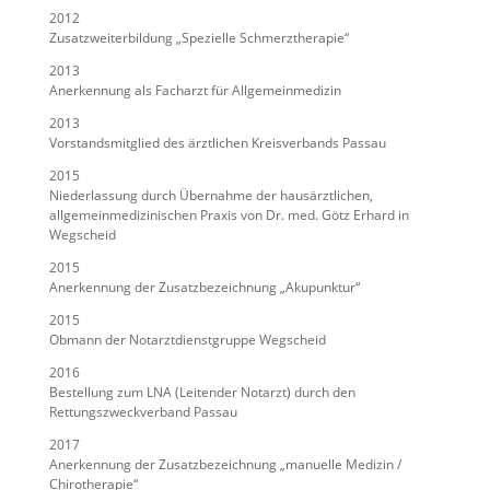
2012
Zusatzweiterbildung „Spezielle Schmerztherapie“
2013
Anerkennung als Facharzt für Allgemeinmedizin
2013
Vorstandsmitglied des ärztlichen Kreisverbands Passau
2015
Niederlassung durch Übernahme der hausärztlichen,
allgemeinmedizinischen Praxis von Dr. med. Götz Erhard in
Wegscheid
2015
Anerkennung der Zusatzbezeichnung „Akupunktur“
2015
Obmann der Notarztdienstgruppe Wegscheid
2016
Bestellung zum LNA (Leitender Notarzt) durch den
Rettungszweckverband Passau
2017
Anerkennung der Zusatzbezeichnung „manuelle Medizin /
Chirotherapie“