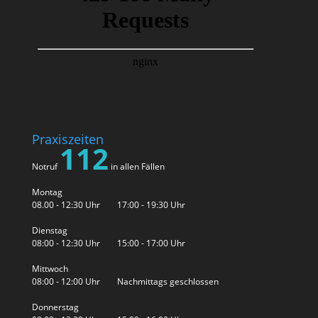
Praxiszeiten
112
Notruf
in allen Fällen
Montag
08.00 - 12:30 Uhr 17:00 - 19:30 Uhr
Dienstag
08:00 - 12:30 Uhr 15:00 - 17:00 Uhr
Mittwoch
08:00 - 12:00 Uhr Nachmittags geschlossen
Donnerstag