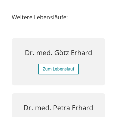
Weitere Lebensläufe:
Dr. med. Götz Erhard
Zum Lebenslauf
Dr. med. Petra Erhard