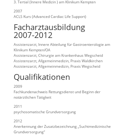
3. Tertial (Innere Medizin ) am Klinikum Kempten
2007
ACLS Kurs (Advanced Cardiac Life Support)
Facharztausbildung
2007-2012
Assistenzarzt, Innere Abteilung für Gastroenterologie am
Klinikum Kempten/OA
Assistenzarzt, Chirurgie am Krankenhaus Wegscheid
Assistenzarzt, Allgemeinmedizin, Praxis Waldkirchen
Assistenzarzt, Allgemeinmedizin, Praxis Wegscheid
Qualifikationen
2009
Fachkundenachweis Rettungsdienst und Beginn der
notärztlichen Tätigkeit
2011
psychosomatische Grundversorgung
2012
Anerkennung der Zusatzbezeichnung „Suchtmedizinische
Grundversorgung“