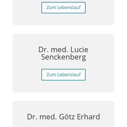
Zum Lebenslauf
Dr. med. Lucie
Senckenberg
Zum Lebenslauf
Dr. med. Götz Erhard