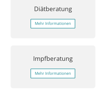
Diätberatung
Mehr Informationen
Impfberatung
Mehr Informationen