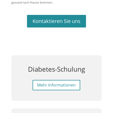
gesund nach Hause kommen.
Kontaktieren Sie uns
Diabetes-Schulung
Mehr Informationen