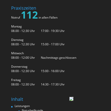
Praxiszeiten
112
Notruf
in allen Fällen
Montag
08.00 - 12:30 Uhr 17:00 - 19:30 Uhr
Dienstag
08:00 - 12:30 Uhr 15:00 - 17:00 Uhr
Mittwoch
08:00 - 12:00 Uhr Nachmittags geschlossen
Donnerstag
08:00 - 12:30 Uhr 15:00 - 16:00 Uhr
Freitag
08:00 - 12:30 Uhr 14:30 - 17:30 Uhr
Inhalt
Leistungen
Naturheilkunde