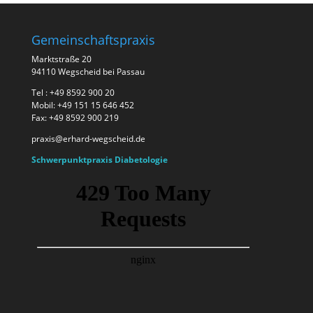
Gemeinschaftspraxis
Marktstraße 20
94110 Wegscheid bei Passau
Tel : +49 8592 900 20
Mobil: +49 151 15 646 452
Fax: +49 8592 900 219
praxis@erhard-wegscheid.de
Schwerpunktpraxis Diabetologie