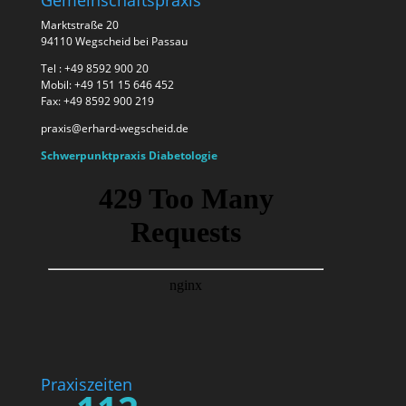
Gemeinschaftspraxis
Marktstraße 20
94110 Wegscheid bei Passau
Tel : +49 8592 900 20
Mobil: +49 151 15 646 452
Fax: +49 8592 900 219
praxis@erhard-wegscheid.de
Schwerpunktpraxis Diabetologie
Praxiszeiten