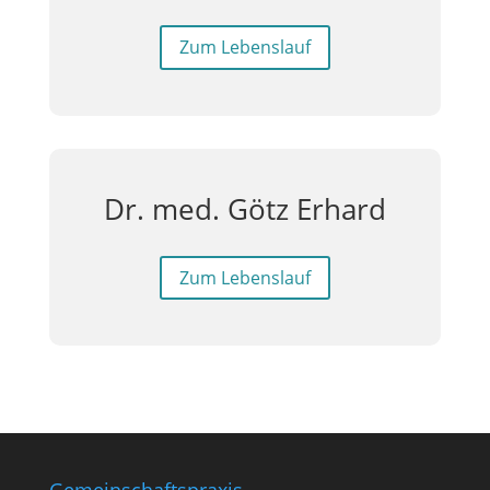
Zum Lebenslauf
Dr. med. Götz Erhard
Zum Lebenslauf