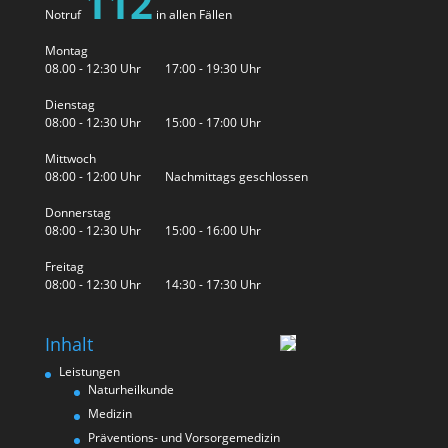
112
Notruf
in allen Fällen
Montag
08.00 - 12:30 Uhr 17:00 - 19:30 Uhr
Dienstag
08:00 - 12:30 Uhr 15:00 - 17:00 Uhr
Mittwoch
08:00 - 12:00 Uhr Nachmittags geschlossen
Donnerstag
08:00 - 12:30 Uhr 15:00 - 16:00 Uhr
Freitag
08:00 - 12:30 Uhr 14:30 - 17:30 Uhr
Inhalt
Leistungen
Naturheilkunde
Medizin
Präventions- und Vorsorgemedizin