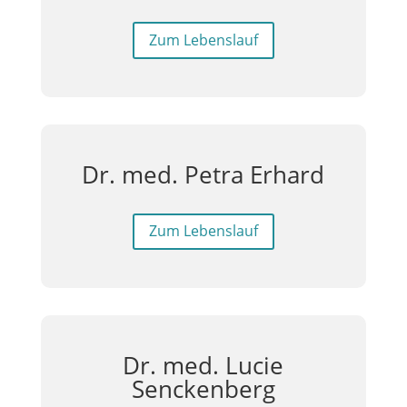
Zum Lebenslauf
Dr. med. Petra Erhard
Zum Lebenslauf
Dr. med. Lucie
Senckenberg