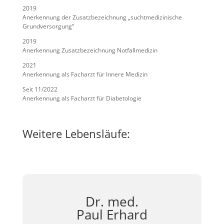
2019
Anerkennung der Zusatzbezeichnung „suchtmedizinische
Grundversorgung“
2019
Anerkennung Zusatzbezeichnung Notfallmedizin
2021
Anerkennung als Facharzt für Innere Medizin
Seit 11/2022
Anerkennung als Facharzt für Diabetologie
Weitere Lebensläufe:
Dr. med.
Paul Erhard