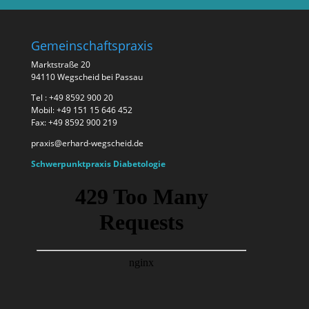
Gemeinschaftspraxis
Marktstraße 20
94110 Wegscheid bei Passau
Tel : +49 8592 900 20
Mobil: +49 151 15 646 452
Fax: +49 8592 900 219
praxis@erhard-wegscheid.de
Schwerpunktpraxis Diabetologie