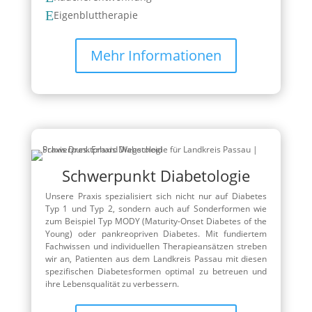
E
Eigenbluttherapie
Mehr Informationen
Schwerpunkt Diabetologie
Unsere Praxis spezialisiert sich nicht nur auf Diabetes
Typ 1 und Typ 2, sondern auch auf Sonderformen wie
zum Beispiel Typ MODY (Maturity-Onset Diabetes of the
Young) oder pankreopriven Diabetes. Mit fundiertem
Fachwissen und individuellen Therapieansätzen streben
wir an, Patienten aus dem Landkreis Passau mit diesen
spezifischen Diabetesformen optimal zu betreuen und
ihre Lebensqualität zu verbessern.