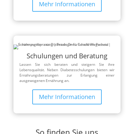
Mehr Informationen
Schulungen und Beratung
Lassen Sie sich beraten und steigern Sie ihre
Lebensqualität. Neben Diabetesschulungen bieten wir
Ernährungsberatungen zur Erlangung einer
ausgewogenen Ernährung an.
Mehr Informationen
So finden Sie uns