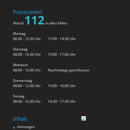
Praxiszeiten
112
Notruf
in allen Fällen
Montag
08.00 - 12:30 Uhr 17:00 - 19:30 Uhr
Dienstag
08:00 - 12:30 Uhr 15:00 - 17:00 Uhr
Mittwoch
08:00 - 12:00 Uhr Nachmittags geschlossen
Donnerstag
08:00 - 12:30 Uhr 15:00 - 16:00 Uhr
Freitag
08:00 - 12:30 Uhr 14:30 - 17:30 Uhr
Inhalt
Leistungen