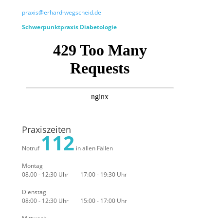
praxis@erhard-wegscheid.de
Schwerpunktpraxis Diabetologie
Praxiszeiten
112
Notruf
in allen Fällen
Montag
08.00 - 12:30 Uhr 17:00 - 19:30 Uhr
Dienstag
08:00 - 12:30 Uhr 15:00 - 17:00 Uhr