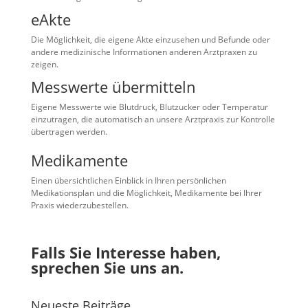
eAkte
Die Möglichkeit, die eigene Akte einzusehen und Befunde oder
andere medizinische Informationen anderen Arztpraxen zu
zeigen.
Messwerte übermitteln
Eigene Messwerte wie Blutdruck, Blutzucker oder Temperatur
einzutragen, die automatisch an unsere Arztpraxis zur Kontrolle
übertragen werden.
Medikamente
Einen übersichtlichen Einblick in Ihren persönlichen
Medikationsplan und die Möglichkeit, Medikamente bei Ihrer
Praxis wiederzubestellen.
Falls Sie Interesse haben,
sprechen Sie uns an.
Neueste Beiträge