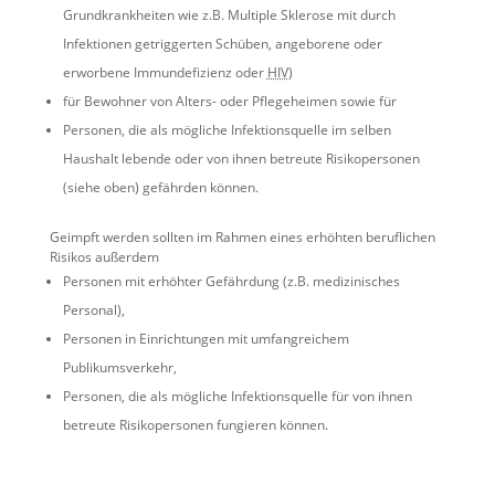
Grundkrankheiten wie z.B. Multiple Sklerose mit durch
Infektionen getriggerten Schüben, angeborene oder
erworbene Immundefizienz oder
HIV
)
für Bewohner von Alters- oder Pflegeheimen sowie für
Personen, die als mögliche Infektionsquelle im selben
Haushalt lebende oder von ihnen betreute Risikopersonen
(siehe oben) gefährden können.
Geimpft werden sollten im Rahmen eines erhöhten beruflichen
Risikos außerdem
Personen mit erhöhter Gefährdung (z.B. medizinisches
Personal),
Personen in Einrichtungen mit umfangreichem
Publikumsverkehr,
Personen, die als mögliche Infektionsquelle für von ihnen
betreute Risikopersonen fungieren können.