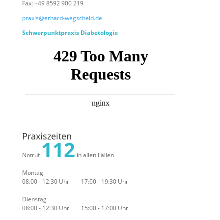
Fax: +49 8592 900 219
praxis@erhard-wegscheid.de
Schwerpunktpraxis Diabetologie
Praxiszeiten
112
Notruf
in allen Fällen
Montag
08.00 - 12:30 Uhr 17:00 - 19:30 Uhr
Dienstag
08:00 - 12:30 Uhr 15:00 - 17:00 Uhr