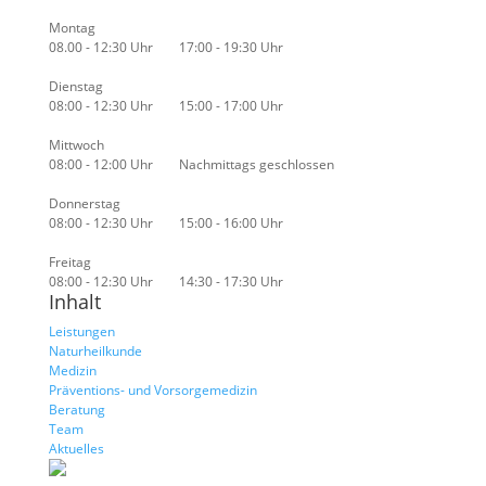
Montag
08.00 - 12:30 Uhr 17:00 - 19:30 Uhr
Dienstag
08:00 - 12:30 Uhr 15:00 - 17:00 Uhr
Mittwoch
08:00 - 12:00 Uhr Nachmittags geschlossen
Donnerstag
08:00 - 12:30 Uhr 15:00 - 16:00 Uhr
Freitag
08:00 - 12:30 Uhr 14:30 - 17:30 Uhr
Inhalt
Leistungen
Naturheilkunde
Medizin
Präventions- und Vorsorgemedizin
Beratung
Team
Aktuelles